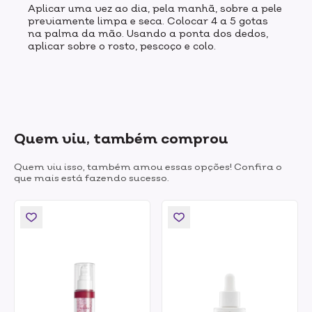
Aplicar uma vez ao dia, pela manhã, sobre a pele
previamente limpa e seca. Colocar 4 a 5 gotas
na palma da mão. Usando a ponta dos dedos,
aplicar sobre o rosto, pescoço e colo.
Quem viu, também comprou
Quem viu isso, também amou essas opções! Confira o
que mais está fazendo sucesso.