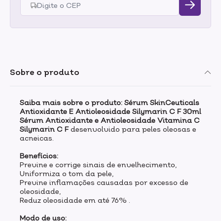
Sobre o produto
Saiba mais sobre o produto: Sérum SkinCeuticals
Antioxidante E Antioleosidade Silymarin C F 30ml
Sérum Antioxidante e Antioleosidade Vitamina C
Silymarin C F
desenvolvido para peles oleosas e
acneicas.
Benefícios:
Previne e corrige sinais de envelhecimento,
Uniformiza o tom da pele,
Previne inflamações causadas por excesso de
oleosidade,
Reduz oleosidade em até 76% .
Modo de uso: