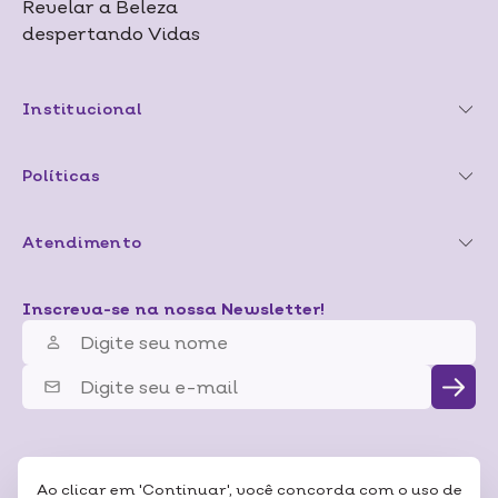
Revelar a Beleza
despertando Vidas
Institucional
Políticas
Atendimento
Inscreva-se na nossa Newsletter!
Ao clicar em 'Continuar', você concorda com o uso de