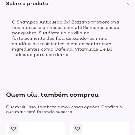
Sobre o produto
O Shampoo Antiqueda 3x1 Bozzano proporciona
fios macios e brilhosos com até 8x menos queda
por quebra! Sua fórmula auxilia no
fortalecimento dos fios, deixando-os mais
saudáveis e resistentes, além de contar com
ingredientes como Cafeína, Vitaminas E e B3.
Indicado para uso diário.
Quem viu, também comprou
Quem viu isso, também amou essas opções! Confira o
que mais está fazendo sucesso.