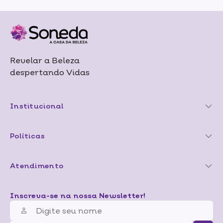
Revelar a Beleza
despertando Vidas
Institucional
Políticas
Atendimento
Inscreva-se na nossa Newsletter!