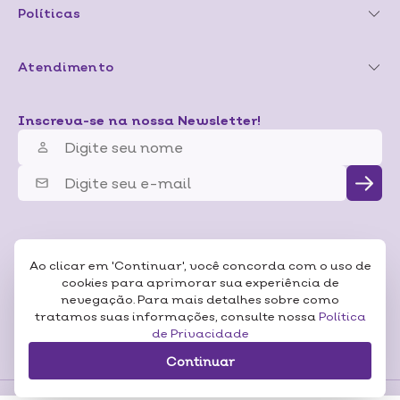
Políticas
Atendimento
Inscreva-se na nossa Newsletter!
Ao clicar em 'Continuar', você concorda com o uso de
cookies para aprimorar sua experiência de
nevegação. Para mais detalhes sobre como
tratamos suas informações, consulte nossa
Política
de Privacidade
Continuar