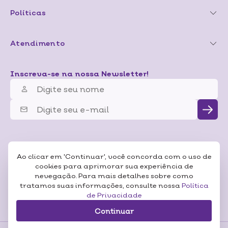
Políticas
Atendimento
Inscreva-se na nossa Newsletter!
Ao clicar em 'Continuar', você concorda com o uso de
cookies para aprimorar sua experiência de
nevegação. Para mais detalhes sobre como
tratamos suas informações, consulte nossa
Política
de Privacidade
Continuar