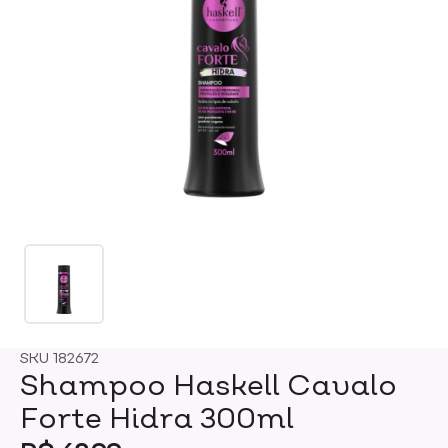
SKU
182672
Shampoo Haskell Cavalo
Forte Hidra 300ml