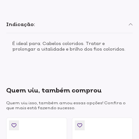
Indicação:
É ideal para: Cabelos coloridos. Tratar e
prolongar a vitalidade e brilho dos fios coloridos.
Quem viu, também comprou
Quem viu isso, também amou essas opções! Confira o
que mais está fazendo sucesso.