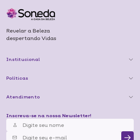
Revelar a Beleza
despertando Vidas
Institucional
Políticas
Atendimento
Inscreva-se na nossa Newsletter!