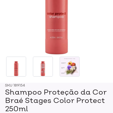
SKU
189154
Shampoo Proteção da Cor
Braé Stages Color Protect
250ml