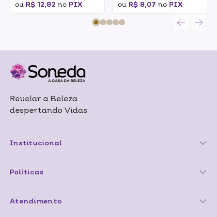
ou
R$ 12,82
no
PIX
ou
R$ 8,07
no
PIX
Revelar a Beleza
despertando Vidas
Institucional
Políticas
Atendimento