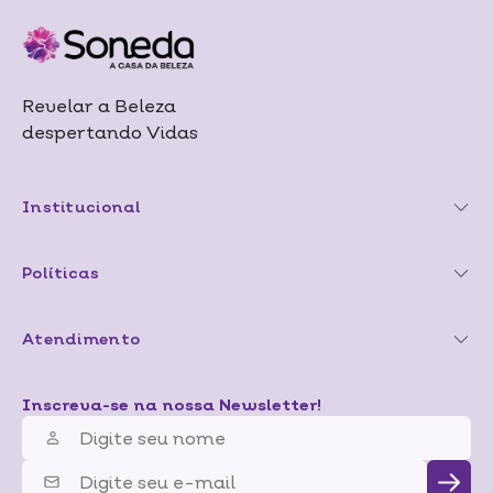
Revelar a Beleza
despertando Vidas
Institucional
Políticas
Atendimento
Inscreva-se na nossa Newsletter!