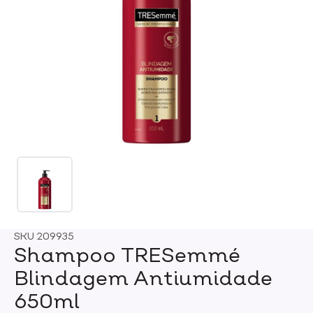
SKU
209935
Shampoo TRESemmé
Blindagem Antiumidade
650ml