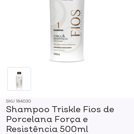
SKU
184030
Shampoo Triskle Fios de
Porcelana Força e
Resistência 500ml