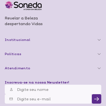
Revelar a Beleza
despertando Vidas
Institucional
Políticas
Atendimento
Inscreva-se na nossa Newsletter!