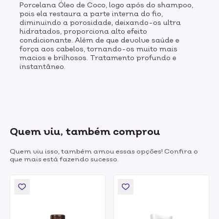
Porcelana Óleo de Coco, logo após do shampoo,
pois ela restaura a parte interna do fio,
diminuindo a porosidade, deixando-os ultra
hidratados, proporciona alto efeito
condicionante. Além de que devolve saúde e
força aos cabelos, tornando-os muito mais
macios e brilhosos. Tratamento profundo e
instantâneo.
Quem viu, também comprou
Quem viu isso, também amou essas opções! Confira o
que mais está fazendo sucesso.