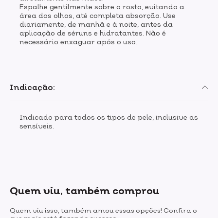
Espalhe gentilmente sobre o rosto, evitando a
área dos olhos, até completa absorção. Use
diariamente, de manhã e à noite, antes da
aplicação de séruns e hidratantes. Não é
necessário enxaguar após o uso.
Indicação:
Indicado para todos os tipos de pele, inclusive as
sensíveis.
Quem viu, também comprou
Quem viu isso, também amou essas opções! Confira o