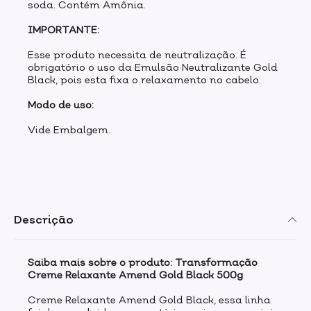
soda. Contém Amônia.
IMPORTANTE:
Esse produto necessita de neutralização. É
obrigatório o uso da Emulsão Neutralizante Gold
Black, pois esta fixa o relaxamento no cabelo.
Modo de uso:
Vide Embalgem.
Descrição
Saiba mais sobre o produto: Transformação
Creme Relaxante Amend Gold Black 500g
Creme Relaxante Amend Gold Black, essa linha