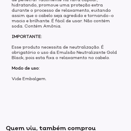
hidratando, promove uma proteção extra
durante o processo de relaxamento, evitando
assim que o cabelo seja agredido e tornando-o
macio e brilhante. É fácil de usar. Não contém
soda. Contém Amônia.
IMPORTANTE:
Esse produto necessita de neutralização. É
obrigatório o uso da Emulsão Neutralizante Gold
Black, pois esta fixa o relaxamento no cabelo.
Modo de uso:
Vide Embalgem.
Quem viu, também comprou