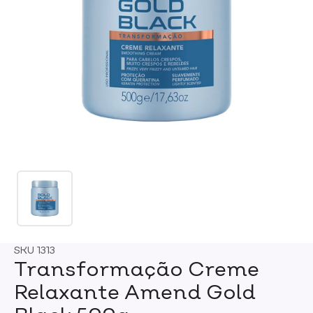
SKU
1313
Transformação Creme
Relaxante Amend Gold