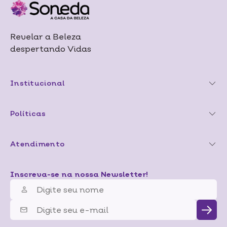
Revelar a Beleza
despertando Vidas
Institucional
Políticas
Atendimento
Inscreva-se na nossa Newsletter!