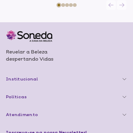
Revelar a Beleza
despertando Vidas
Institucional
Políticas
Atendimento
Inscreva-se na nossa Newsletter!