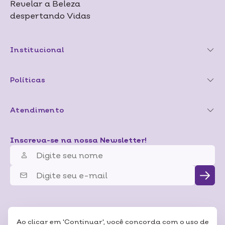
Revelar a Beleza
despertando Vidas
Institucional
Políticas
Atendimento
Inscreva-se na nossa Newsletter!
Ao clicar em 'Continuar', você concorda com o uso de