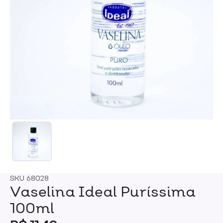
SKU
68028
Vaselina Ideal Puríssima
100ml