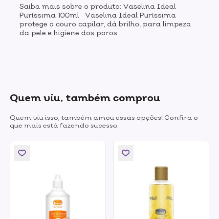
Saiba mais sobre o produto: Vaselina Ideal
Puríssima 100ml Vaselina Ideal Puríssima
protege o couro capilar, dá brilho, para limpeza
da pele e higiene dos poros.
Quem viu, também comprou
Quem viu isso, também amou essas opções! Confira o
que mais está fazendo sucesso.