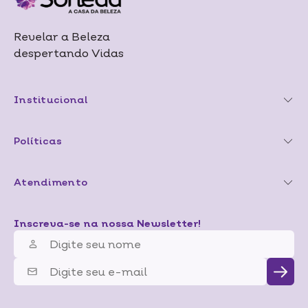
Revelar a Beleza
despertando Vidas
Institucional
Políticas
Atendimento
Inscreva-se na nossa Newsletter!