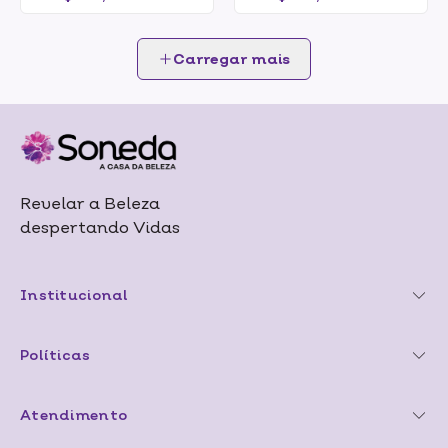
Carregar mais
Revelar a Beleza
despertando Vidas
Institucional
Políticas
Atendimento