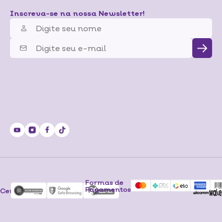
Inscreva-se na nossa Newsletter!
Formas de
Pagamentos
Certificados