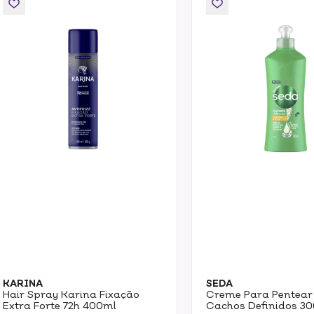
KARINA
SEDA
Hair Spray Karina Fixação
Creme Para Pentear
Extra Forte 72h 400ml
Cachos Definidos 3